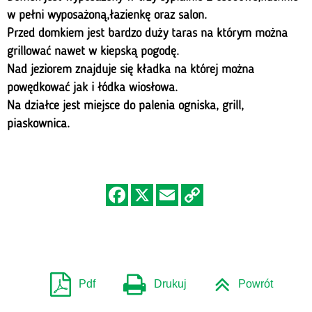
w pełni wyposażoną,łazienkę oraz salon.
Przed domkiem jest bardzo duży taras na którym można
grillować nawet w kiepską pogodę.
Nad jeziorem znajduje się kładka na której można
powędkować jak i łódka wiosłowa.
Na działce jest miejsce do palenia ogniska, grill,
piaskownica.
Pdf
Drukuj
Powrót